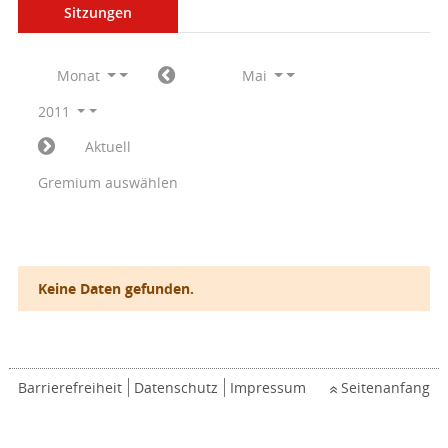
Sitzungen
Monat
Mai
2011
Aktuell
Gremium auswählen
Keine Daten gefunden.
Barrierefreiheit
Datenschutz
Impressum
Seitenanfang