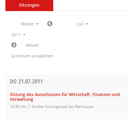
Sitzungen
Monat
Juli
2011
Aktuell
Gremium auswählen
DO
21.07.2011
Sitzung des Ausschusses für Wirtschaft, Finanzen und
Verwaltung
16:30 Uhr
Großer Sitzungssaal des Rathauses