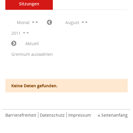
Sitzungen
Monat
August
2011
Aktuell
Gremium auswählen
Keine Daten gefunden.
Barrierefreiheit
Datenschutz
Impressum
Seitenanfang