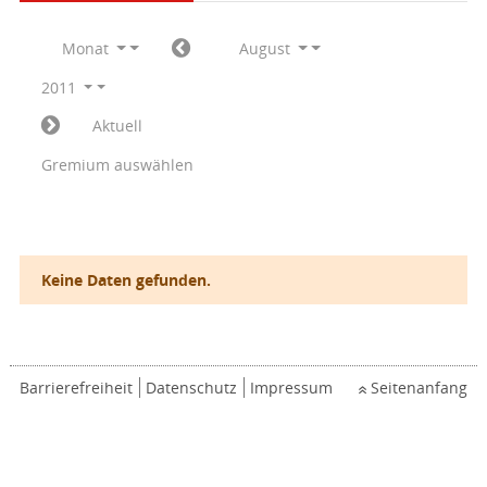
Monat
August
2011
Aktuell
Gremium auswählen
Keine Daten gefunden.
Barrierefreiheit
Datenschutz
Impressum
Seitenanfang