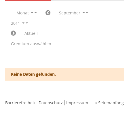
Monat
September
2011
Aktuell
Gremium auswählen
Keine Daten gefunden.
Barrierefreiheit
Datenschutz
Impressum
Seitenanfang