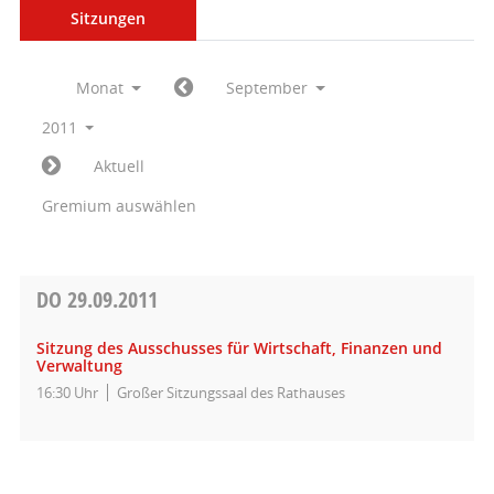
Sitzungen
Monat
September
2011
Aktuell
Gremium auswählen
DO
29.09.2011
Sitzung des Ausschusses für Wirtschaft, Finanzen und
Verwaltung
16:30 Uhr
Großer Sitzungssaal des Rathauses