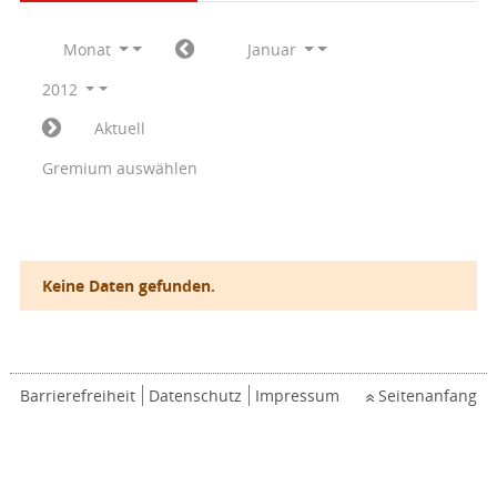
Monat
Januar
2012
Aktuell
Gremium auswählen
Keine Daten gefunden.
Barrierefreiheit
Datenschutz
Impressum
Seitenanfang