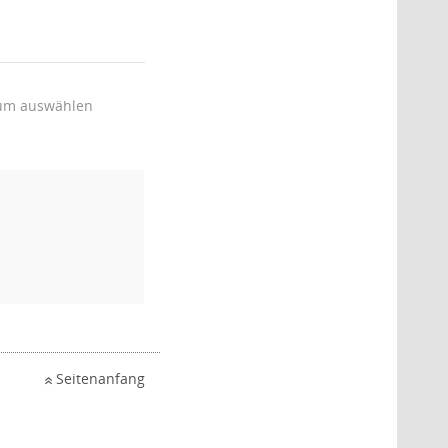
um auswählen
Seitenanfang