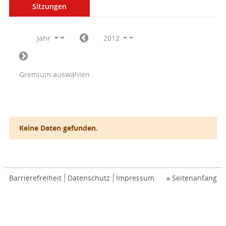
Sitzungen
Jahr
2012
Gremium auswählen
Keine Daten gefunden.
Barrierefreiheit
Datenschutz
Impressum
Seitenanfang