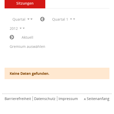
Sitzungen
Quartal
Quartal 1
2012
Aktuell
Gremium auswählen
Keine Daten gefunden.
Barrierefreiheit
Datenschutz
Impressum
Seitenanfang