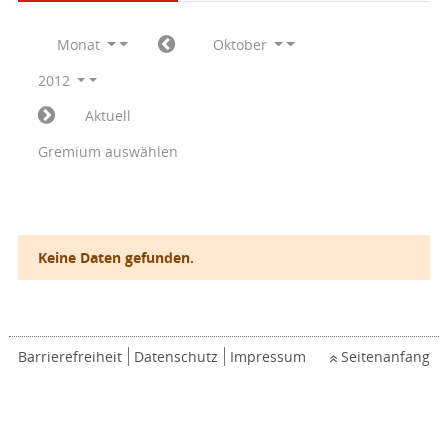
Monat
Oktober
2012
Aktuell
Gremium auswählen
Keine Daten gefunden.
Barrierefreiheit
Datenschutz
Impressum
Seitenanfang