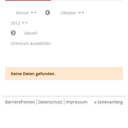
Monat
Oktober
2012
Aktuell
Gremium auswählen
Keine Daten gefunden.
Barrierefreiheit
Datenschutz
Impressum
Seitenanfang