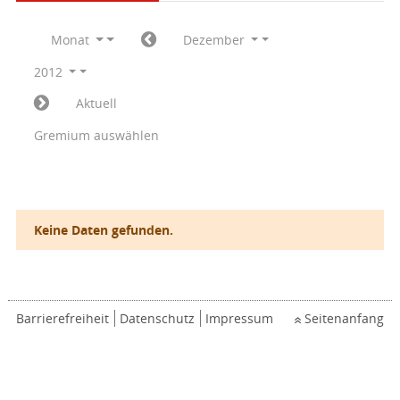
Monat
Dezember
2012
Aktuell
Gremium auswählen
Keine Daten gefunden.
Barrierefreiheit
Datenschutz
Impressum
Seitenanfang