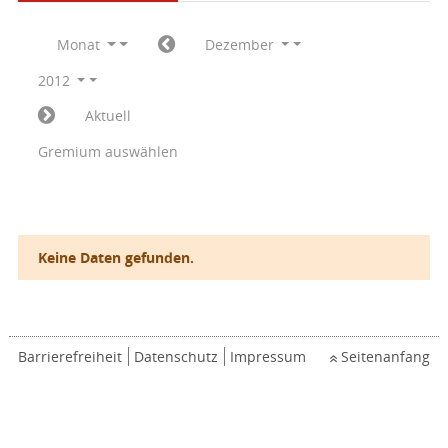
Monat
Dezember
2012
Aktuell
Gremium auswählen
Keine Daten gefunden.
Barrierefreiheit
Datenschutz
Impressum
Seitenanfang