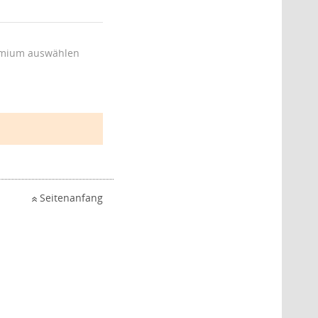
mium auswählen
Seitenanfang