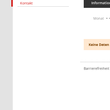
Informatio
Kontakt
Monat
Keine Daten
Barrierefreiheit