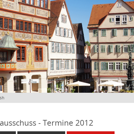
ish
ausschuss - Termine 2012