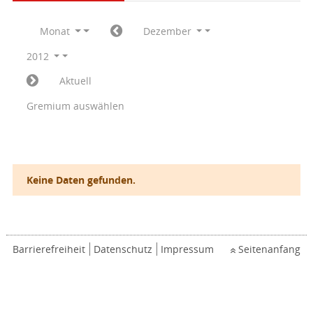
Monat
Dezember
2012
Aktuell
Gremium auswählen
Keine Daten gefunden.
Barrierefreiheit
Datenschutz
Impressum
Seitenanfang