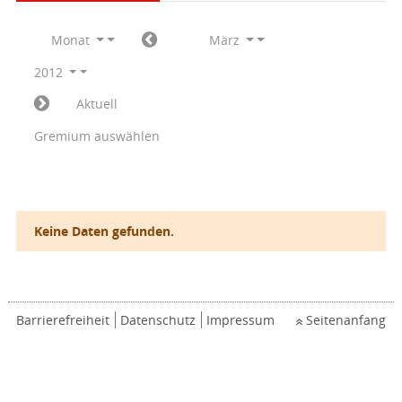
Monat
März
2012
Aktuell
Gremium auswählen
Keine Daten gefunden.
Barrierefreiheit
Datenschutz
Impressum
Seitenanfang