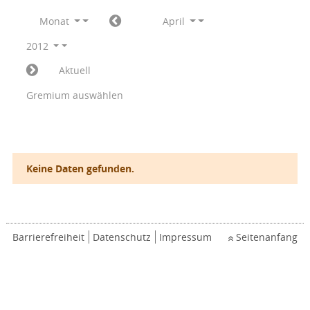
Monat
April
2012
Aktuell
Gremium auswählen
Keine Daten gefunden.
Barrierefreiheit
Datenschutz
Impressum
Seitenanfang