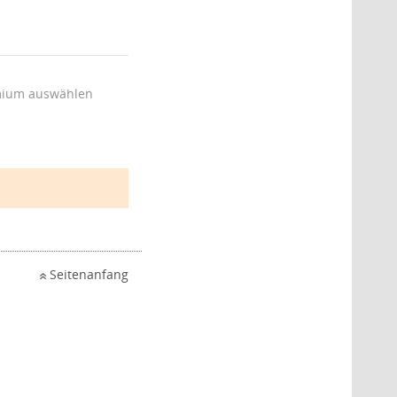
ium auswählen
Seitenanfang