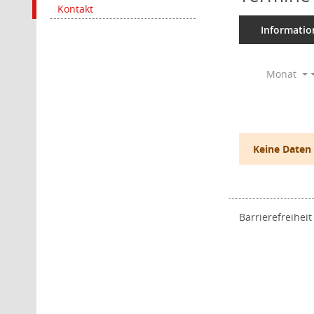
Kontakt
Informatio
Monat
Keine Daten
Barrierefreiheit