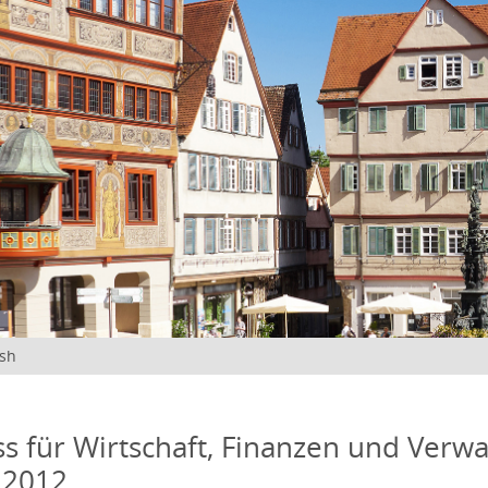
ish
s für Wirtschaft, Finanzen und Verwa
 2012