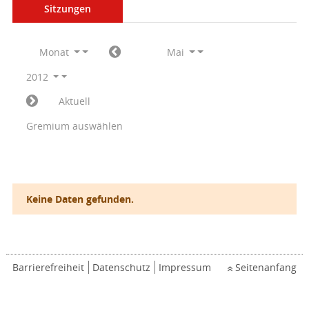
Sitzungen
Monat
Mai
2012
Aktuell
Gremium auswählen
Keine Daten gefunden.
Barrierefreiheit
Datenschutz
Impressum
Seitenanfang