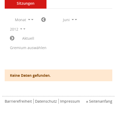
Sitzungen
Monat
Juni
2012
Aktuell
Gremium auswählen
Keine Daten gefunden.
Barrierefreiheit
Datenschutz
Impressum
Seitenanfang