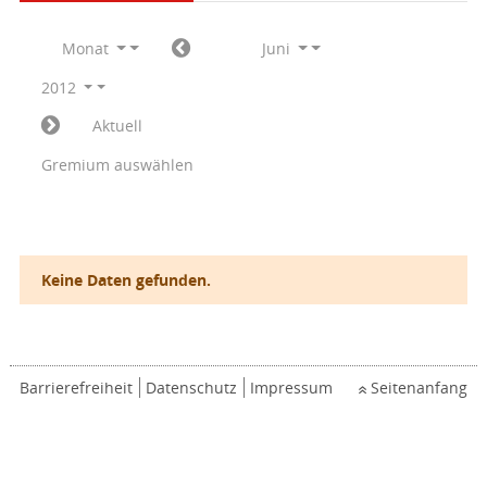
Monat
Juni
2012
Aktuell
Gremium auswählen
Keine Daten gefunden.
Barrierefreiheit
Datenschutz
Impressum
Seitenanfang