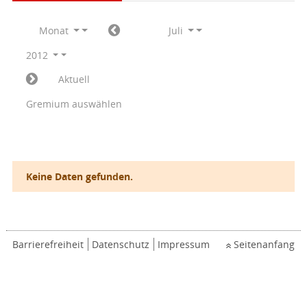
Monat
Juli
2012
Aktuell
Gremium auswählen
Keine Daten gefunden.
Barrierefreiheit
Datenschutz
Impressum
Seitenanfang