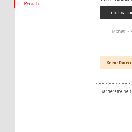
Kontakt
Informatio
Monat
Keine Daten
Barrierefreiheit