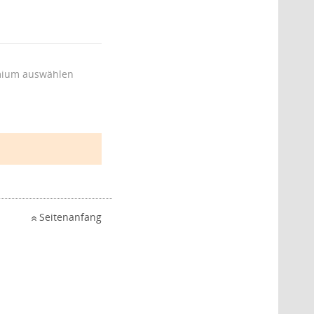
ium auswählen
Seitenanfang