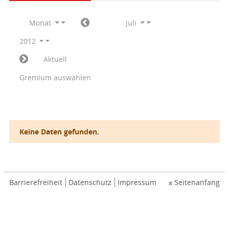
Monat
Juli
2012
Aktuell
Gremium auswählen
Keine Daten gefunden.
Barrierefreiheit
Datenschutz
Impressum
Seitenanfang