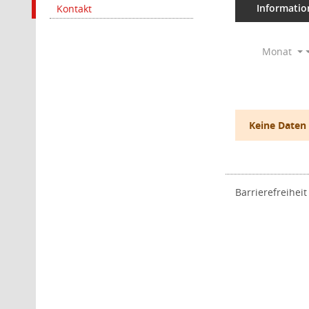
Informatio
Kontakt
Monat
Keine Daten
Barrierefreiheit