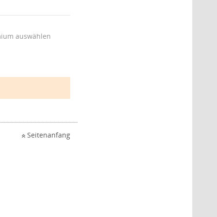
ium auswählen
Seitenanfang