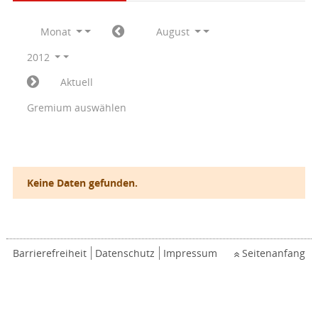
Monat
August
2012
Aktuell
Gremium auswählen
Keine Daten gefunden.
Barrierefreiheit
Datenschutz
Impressum
Seitenanfang