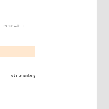
ium auswählen
Seitenanfang