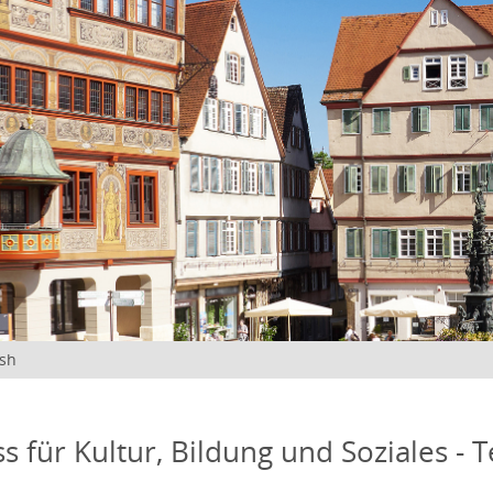
ish
s für Kultur, Bildung und Soziales - 