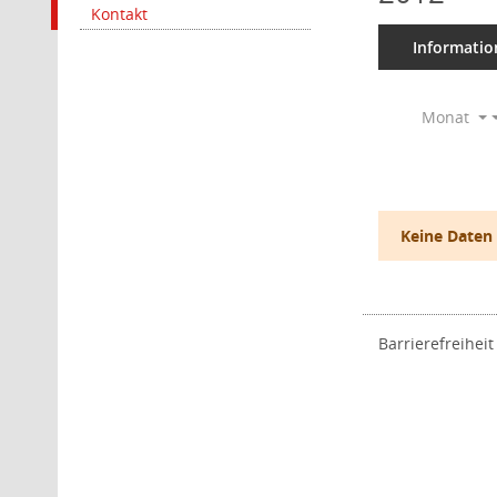
Kontakt
Informatio
Monat
Keine Daten
Barrierefreiheit