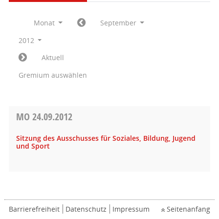
Monat
September
2012
Aktuell
Gremium auswählen
MO
24.09.2012
Sitzung des Ausschusses für Soziales, Bildung, Jugend
und Sport
Barrierefreiheit
Datenschutz
Impressum
Seitenanfang