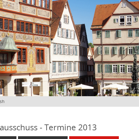
ish
ausschuss - Termine 2013