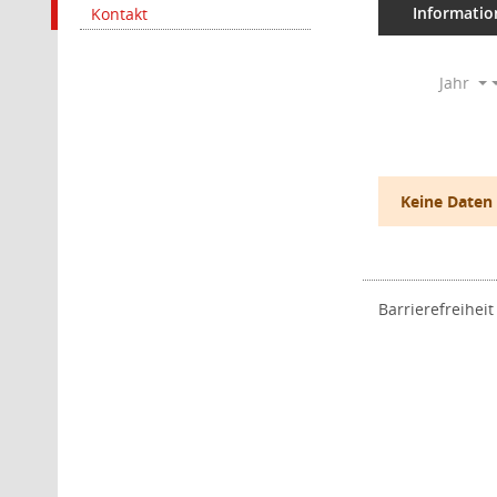
Informatio
Kontakt
Jahr
Keine Daten
Barrierefreiheit