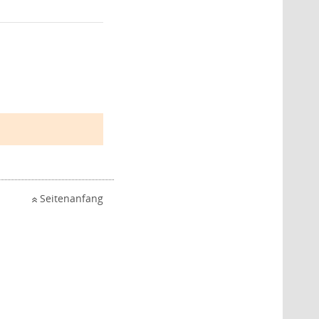
Seitenanfang