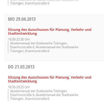
Tübingen, Eisenhutstraße 6
MO
29.04.2013
Sitzung des Ausschusses für Planung, Verkehr und
Stadtentwicklung
16:30-22:30 Uhr
Akademiesaal der Stadtwerke Tübingen,
Eisenhutstraße 6, Akademiesaal der Stadtwerke
Tübingen, Eisenhutstraße 6
DO
21.03.2013
Sitzung des Ausschusses für Planung, Verkehr und
Stadtentwicklung
16:35-20:25 Uhr
Akademiesaal der Stadtwerke Tübingen,
Eisenhutstraße 6, Akademiesaal der Stadtwerke
Tübingen, Eisenhutstraße 6