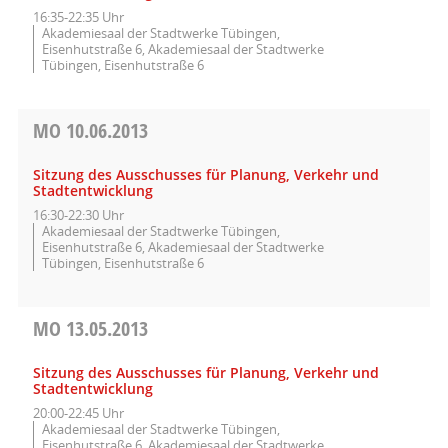
16:35-22:35 Uhr
Akademiesaal der Stadtwerke Tübingen,
Eisenhutstraße 6, Akademiesaal der Stadtwerke
Tübingen, Eisenhutstraße 6
MO
10.06.2013
Sitzung des Ausschusses für Planung, Verkehr und
Stadtentwicklung
16:30-22:30 Uhr
Akademiesaal der Stadtwerke Tübingen,
Eisenhutstraße 6, Akademiesaal der Stadtwerke
Tübingen, Eisenhutstraße 6
MO
13.05.2013
Sitzung des Ausschusses für Planung, Verkehr und
Stadtentwicklung
20:00-22:45 Uhr
Akademiesaal der Stadtwerke Tübingen,
Eisenhutstraße 6, Akademiesaal der Stadtwerke