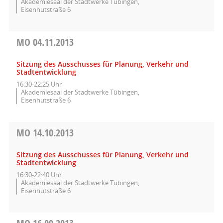
Akademiesaal der Stadtwerke Tübingen,
Eisenhutstraße 6
MO
04.11.2013
Sitzung des Ausschusses für Planung, Verkehr und
Stadtentwicklung
16:30-22:25 Uhr
Akademiesaal der Stadtwerke Tübingen,
Eisenhutstraße 6
MO
14.10.2013
Sitzung des Ausschusses für Planung, Verkehr und
Stadtentwicklung
16:30-22:40 Uhr
Akademiesaal der Stadtwerke Tübingen,
Eisenhutstraße 6