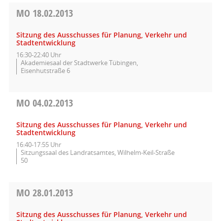
MO
18.02.2013
Sitzung des Ausschusses für Planung, Verkehr und
Stadtentwicklung
16:30-22:40 Uhr
Akademiesaal der Stadtwerke Tübingen,
Eisenhutstraße 6
MO
04.02.2013
Sitzung des Ausschusses für Planung, Verkehr und
Stadtentwicklung
16:40-17:55 Uhr
Sitzungssaal des Landratsamtes, Wilhelm-Keil-Straße
50
MO
28.01.2013
Sitzung des Ausschusses für Planung, Verkehr und