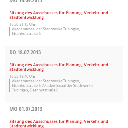
MO
16.09.2013
Sitzung des Ausschusses für Planung, Verkehr und
Stadtentwicklung
16:30-21:15 Uhr
Akademiesaal der Stadtwerke Tübingen,
Eisenhutstraße 6
DO
18.07.2013
Sitzung des Ausschusses für Planung, Verkehr und
Stadtentwicklung
16:35-19:40 Uhr
Akademiesaal der Stadtwerke Tübingen,
Eisenhutstraße 6, Akademiesaal der Stadtwerke
Tübingen, Eisenhutstraße 6
MO
01.07.2013
Sitzung des Ausschusses für Planung, Verkehr und
Stadtentwicklung