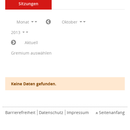
Sitzungen
Monat
Oktober
2013
Aktuell
Gremium auswählen
Keine Daten gefunden.
Barrierefreiheit
Datenschutz
Impressum
Seitenanfang