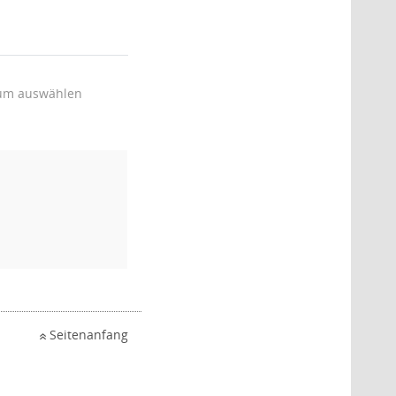
um auswählen
Seitenanfang