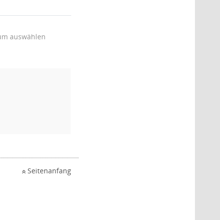
um auswählen
Seitenanfang