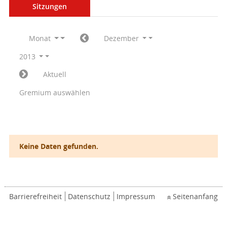
Sitzungen
Monat
Dezember
2013
Aktuell
Gremium auswählen
Keine Daten gefunden.
Barrierefreiheit
Datenschutz
Impressum
Seitenanfang