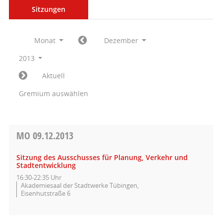
Sitzungen
Monat
Dezember
2013
Aktuell
Gremium auswählen
MO
09.12.2013
Sitzung des Ausschusses für Planung, Verkehr und
Stadtentwicklung
16:30-22:35 Uhr
Akademiesaal der Stadtwerke Tübingen,
Eisenhutstraße 6