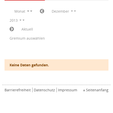
Monat
Dezember
2013
Aktuell
Gremium auswählen
Keine Daten gefunden.
Barrierefreiheit
Datenschutz
Impressum
Seitenanfang