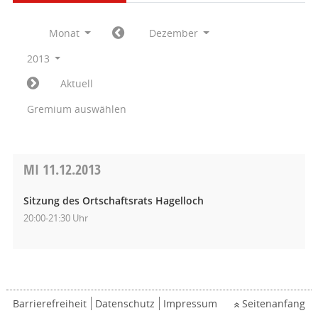
Monat
Dezember
2013
Aktuell
Gremium auswählen
MI
11.12.2013
Sitzung des Ortschaftsrats Hagelloch
20:00-21:30 Uhr
Barrierefreiheit
Datenschutz
Impressum
Seitenanfang