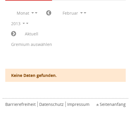
Monat
Februar
2013
Aktuell
Gremium auswählen
Keine Daten gefunden.
Barrierefreiheit
Datenschutz
Impressum
Seitenanfang