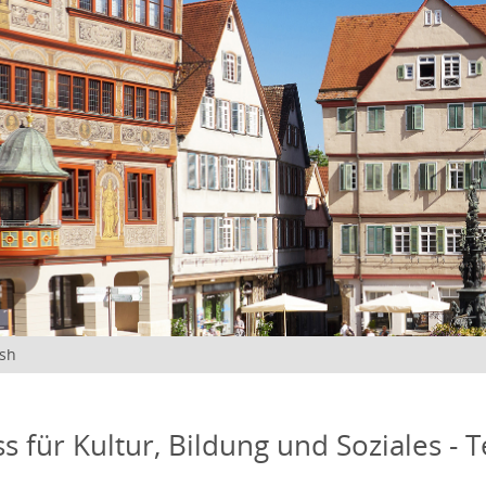
ish
s für Kultur, Bildung und Soziales - 