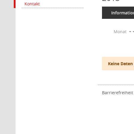
Kontakt
Informatio
Monat
Keine Daten
Barrierefreiheit