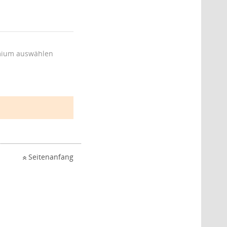
ium auswählen
Seitenanfang