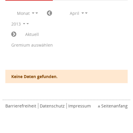
Monat
April
2013
Aktuell
Gremium auswählen
Keine Daten gefunden.
Barrierefreiheit
Datenschutz
Impressum
Seitenanfang