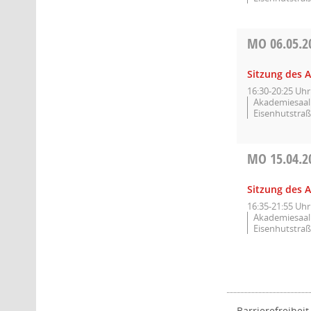
MO
06.05.2
Sitzung des A
16:30-20:25 Uhr
Akademiesaal 
Eisenhutstraß
MO
15.04.2
Sitzung des A
16:35-21:55 Uhr
Akademiesaal 
Eisenhutstraß
Barrierefreiheit