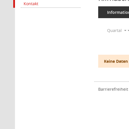
Kontakt
Informatio
Quartal
Keine Daten
Barrierefreiheit