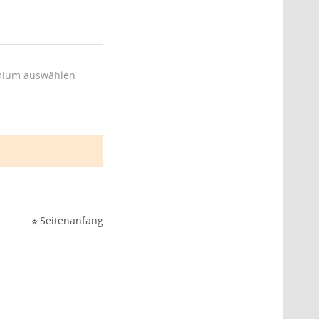
ium auswählen
Seitenanfang