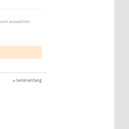
ium auswählen
Seitenanfang