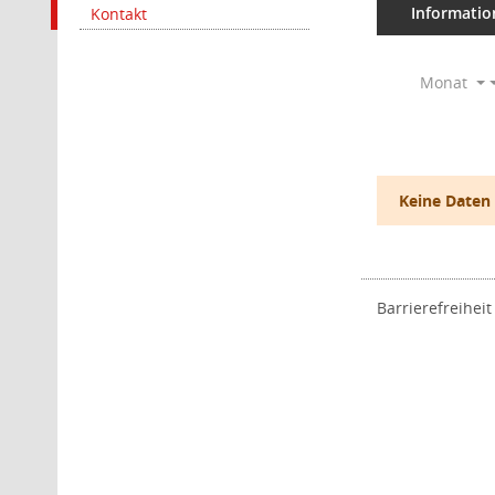
Informatio
Kontakt
Monat
Keine Daten
Barrierefreiheit