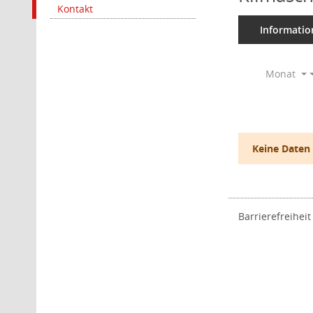
Kontakt
Informatio
Monat
Keine Daten
Barrierefreiheit