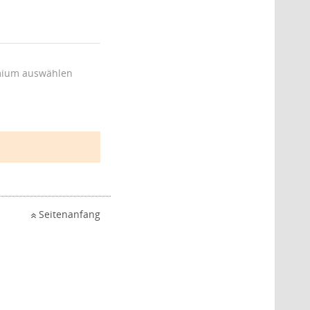
ium auswählen
Seitenanfang