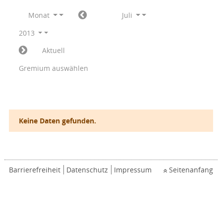
Monat
Juli
2013
Aktuell
Gremium auswählen
Keine Daten gefunden.
Barrierefreiheit
Datenschutz
Impressum
Seitenanfang