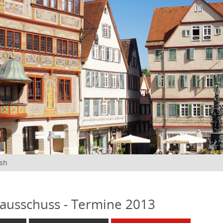
ish
ausschuss - Termine 2013