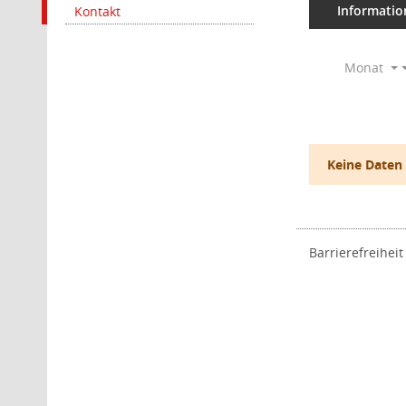
Informatio
Kontakt
Monat
Keine Daten
Barrierefreiheit