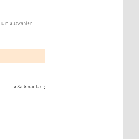
ium auswählen
Seitenanfang