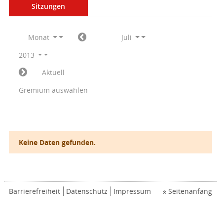
Sitzungen
Monat
Juli
2013
Aktuell
Gremium auswählen
Keine Daten gefunden.
Barrierefreiheit
Datenschutz
Impressum
Seitenanfang