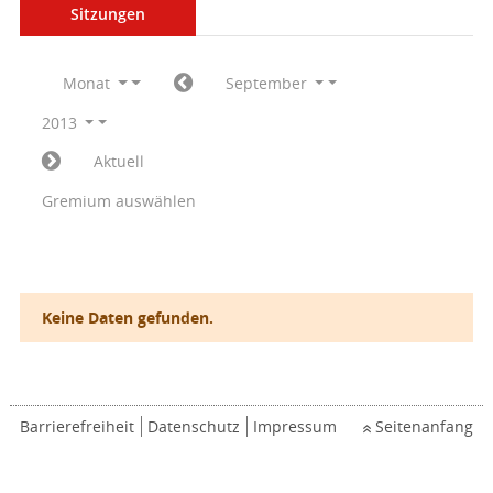
Sitzungen
Monat
September
2013
Aktuell
Gremium auswählen
Keine Daten gefunden.
Barrierefreiheit
Datenschutz
Impressum
Seitenanfang