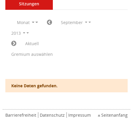
Sitzungen
Monat
September
2013
Aktuell
Gremium auswählen
Keine Daten gefunden.
Barrierefreiheit
Datenschutz
Impressum
Seitenanfang